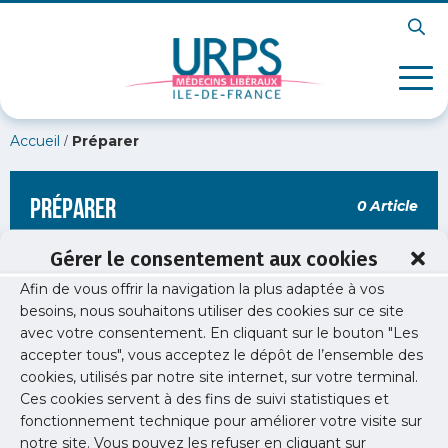
/
Accueil
Préparer
Préparer
0 Article
Gérer le consentement aux cookies
Afin de vous offrir la navigation la plus adaptée à vos
besoins, nous souhaitons utiliser des cookies sur ce site
avec votre consentement. En cliquant sur le bouton "Les
accepter tous", vous acceptez le dépôt de l’ensemble des
cookies, utilisés par notre site internet, sur votre terminal.
Ces cookies servent à des fins de suivi statistiques et
fonctionnement technique pour améliorer votre visite sur
notre site. Vous pouvez les refuser en cliquant sur