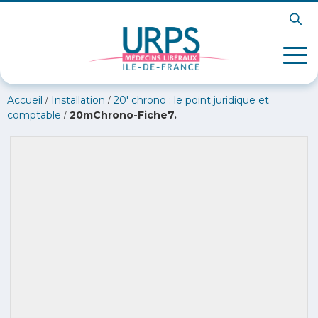
/
/
Accueil
Installation
20′ chrono : le point juridique et
/
comptable
20mChrono-Fiche7.