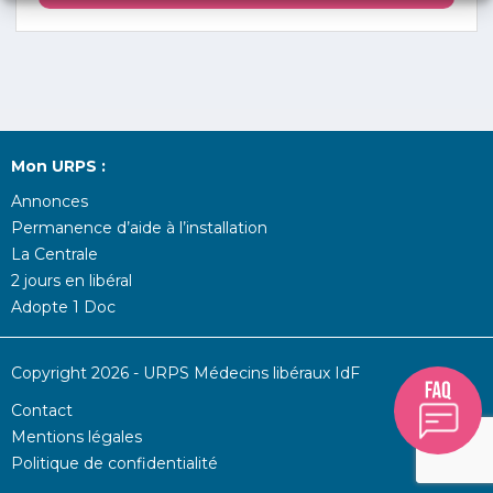
Mon URPS :
Annonces
Permanence d’aide à l’installation
La Centrale
2 jours en libéral
Adopte 1 Doc
Copyright 2026 - URPS Médecins libéraux IdF
Contact
Mentions légales
Politique de confidentialité