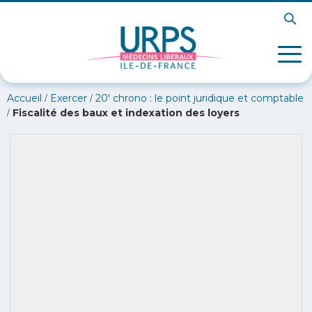
/
/
Accueil
Exercer
20′ chrono : le point juridique et comptable
/
Fiscalité des baux et indexation des loyers