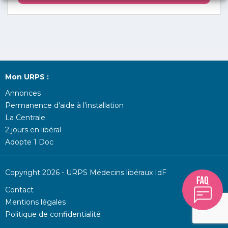
Mon URPS :
Annonces
Permanence d’aide à l’installation
La Centrale
2 jours en libéral
Adopte 1 Doc
Copyright 2026 - URPS Médecins libéraux IdF
Contact
Mentions légales
Politique de confidentialité