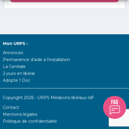
Mon URPS :
Annonces
Permanence d’aide à l’installation
La Centrale
2 jours en libéral
Adopte 1 Doc
Copyright 2026 - URPS Médecins libéraux IdF
Contact
Mentions légales
Politique de confidentialité